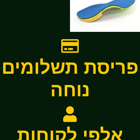
פריסת תשלומים
נוחה
אלפי לקוחות