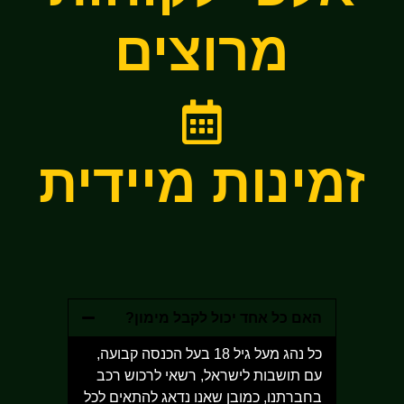
מרוצים
זמינות מיידית
האם כל אחד יכול לקבל מימון?
כל נהג מעל גיל 18 בעל הכנסה קבועה,
עם תושבות לישראל, רשאי לרכוש רכב
בחברתנו, כמובן שאנו נדאג להתאים לכל