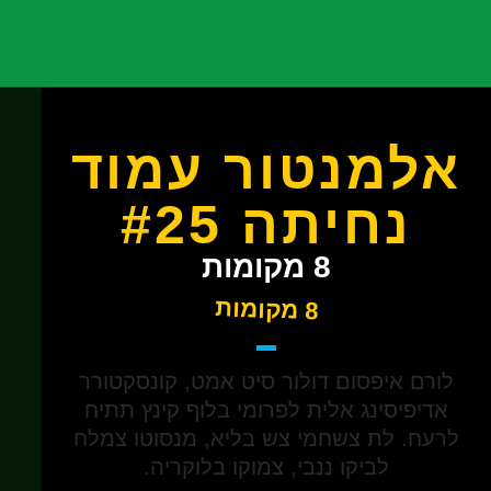
אלמנטור עמוד
נחיתה #25
8 מקומות
8 מקומות
לורם איפסום דולור סיט אמט, קונסקטורר
אדיפיסינג אלית לפרומי בלוף קינץ תתיח
לרעח. לת צשחמי צש בליא, מנסוטו צמלח
לביקו ננבי, צמוקו בלוקריה.