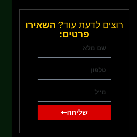
רוצים לדעת עוד?
השאירו
פרטים:
שליחה